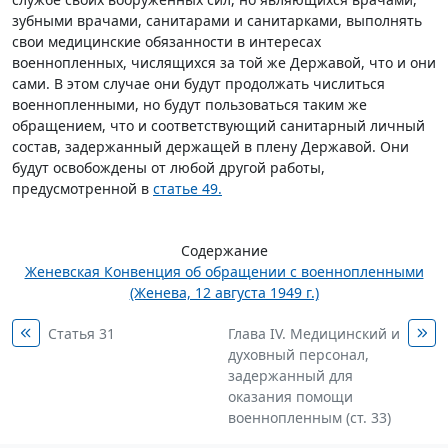
зубными врачами, санитарами и санитарками, выполнять
свои медицинские обязанности в интересах
военнопленных, числящихся за той же Державой, что и они
сами. В этом случае они будут продолжать числиться
военнопленными, но будут пользоваться таким же
обращением, что и соответствующий санитарный личный
состав, задержанный держащей в плену Державой. Они
будут освобождены от любой другой работы,
предусмотренной в
статье 49.
Содержание
Женевская Конвенция об обращении с военнопленными
(Женева, 12 августа 1949 г.)
Статья 31
Глава IV. Медицинский и
духовный персонал,
задержанный для
оказания помощи
военнопленным (ст. 33)