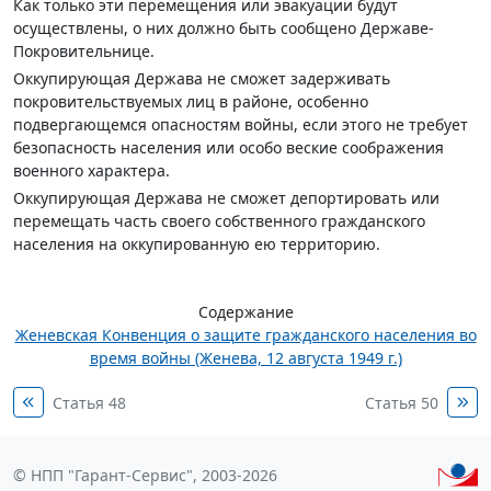
Как только эти перемещения или эвакуации будут
осуществлены, о них должно быть сообщено Державе-
Покровительнице.
Оккупирующая Держава не сможет задерживать
покровительствуемых лиц в районе, особенно
подвергающемся опасностям войны, если этого не требует
безопасность населения или особо веские соображения
военного характера.
Оккупирующая Держава не сможет депортировать или
перемещать часть своего собственного гражданского
населения на оккупированную ею территорию.
Содержание
Женевская Конвенция о защите гражданского населения во
время войны (Женева, 12 августа 1949 г.)
Статья 48
Статья 50
© НПП "Гарант-Сервис", 2003-2026