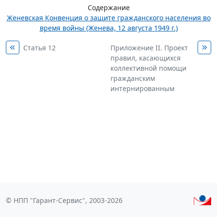
Содержание
Женевская Конвенция о защите гражданского населения во
время войны (Женева, 12 августа 1949 г.)
Статья 12
Приложение II. Проект
правил, касающихся
коллективной помощи
гражданским
интернированным
© НПП "Гарант-Сервис", 2003-2026