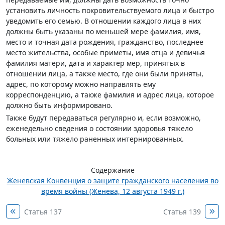
установить личность покровительствуемого лица и быстро
уведомить его семью. В отношении каждого лица в них
должны быть указаны по меньшей мере фамилия, имя,
место и точная дата рождения, гражданство, последнее
место жительства, особые приметы, имя отца и девичья
фамилия матери, дата и характер мер, принятых в
отношении лица, а также место, где они были приняты,
адрес, по которому можно направлять ему
корреспонденцию, а также фамилия и адрес лица, которое
должно быть информировано.
Также будут передаваться регулярно и, если возможно,
еженедельно сведения о состоянии здоровья тяжело
больных или тяжело раненных интернированных.
Содержание
Женевская Конвенция о защите гражданского населения во
время войны (Женева, 12 августа 1949 г.)
Статья 137
Статья 139