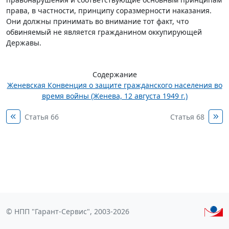
права, в частности, принципу соразмерности наказания.
Они должны принимать во внимание тот факт, что
обвиняемый не является гражданином оккупирующей
Державы.
Содержание
Женевская Конвенция о защите гражданского населения во
время войны (Женева, 12 августа 1949 г.)
Статья 66
Статья 68
© НПП "Гарант-Сервис", 2003-2026