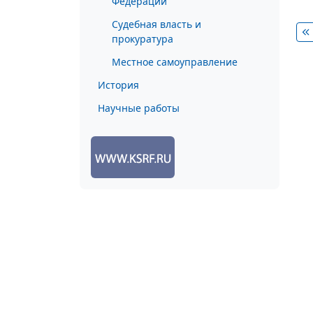
Федерации
Судебная власть и
прокуратура
Местное самоуправление
История
Научные работы