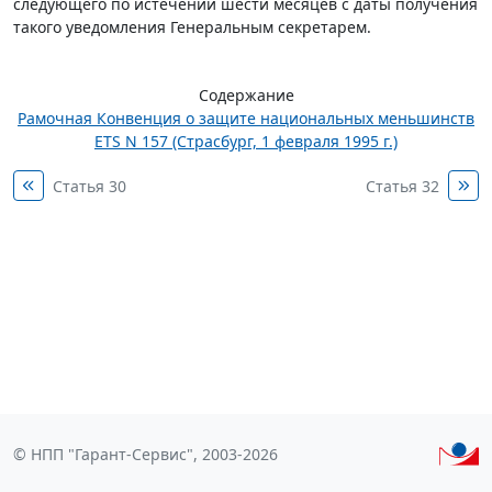
следующего по истечении шести месяцев с даты получения
такого уведомления Генеральным секретарем.
Содержание
Рамочная Конвенция о защите национальных меньшинств
ETS N 157 (Страсбург, 1 февраля 1995 г.)
Статья 30
Статья 32
© НПП "Гарант-Сервис", 2003-2026