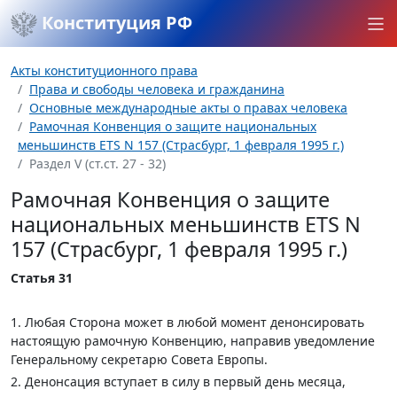
Конституция РФ
Акты конституционного права
Права и свободы человека и гражданина
Основные международные акты о правах человека
Рамочная Конвенция о защите национальных
меньшинств ETS N 157 (Страсбург, 1 февраля 1995 г.)
Раздел V (ст.ст. 27 - 32)
Рамочная Конвенция о защите
национальных меньшинств ETS N
157 (Страсбург, 1 февраля 1995 г.)
Статья 31
1. Любая Сторона может в любой момент денонсировать
настоящую рамочную Конвенцию, направив уведомление
Генеральному секретарю Совета Европы.
2. Денонсация вступает в силу в первый день месяца,