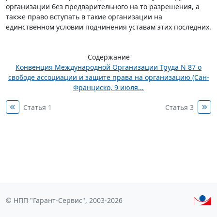
организации без предварительного на то разрешения, а
также право вступать в такие организации на
единственном условии подчинения уставам этих последних.
Содержание
Конвенция Международной Организации Труда N 87 о
свободе ассоциации и защите права на организацию (Сан-
Франциско, 9 июля...
Статья 1
Статья 3
© НПП "Гарант-Сервис", 2003-2026