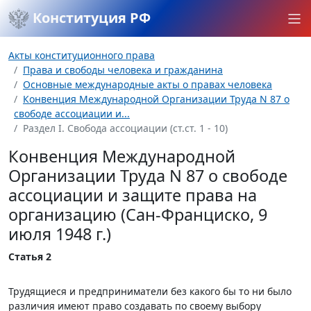
Конституция РФ
Акты конституционного права
Права и свободы человека и гражданина
Основные международные акты о правах человека
Конвенция Международной Организации Труда N 87 о
свободе ассоциации и...
Раздел I. Свобода ассоциации (ст.ст. 1 - 10)
Конвенция Международной
Организации Труда N 87 о свободе
ассоциации и защите права на
организацию (Сан-Франциско, 9
июля 1948 г.)
Статья 2
Трудящиеся и предприниматели без какого бы то ни было
различия имеют право создавать по своему выбору