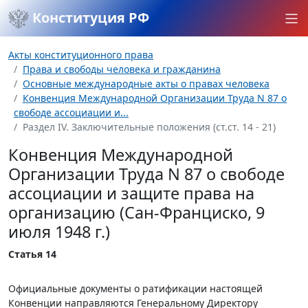
Конституция РФ
Акты конституционного права
Права и свободы человека и гражданина
Основные международные акты о правах человека
Конвенция Международной Организации Труда N 87 о
свободе ассоциации и...
Раздел IV. Заключительные положения (ст.ст. 14 - 21)
Конвенция Международной
Организации Труда N 87 о свободе
ассоциации и защите права на
организацию (Сан-Франциско, 9
июля 1948 г.)
Статья 14
Официальные документы о ратификации настоящей
Конвенции направляются Генеральному Директору