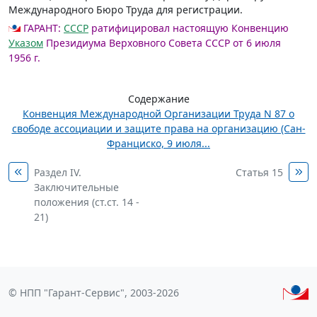
Международного Бюро Труда для регистрации.
ГАРАНТ:
СССР
ратифицировал настоящую Конвенцию
Указом
Президиума Верховного Совета СССР от 6 июля
1956 г.
Содержание
Конвенция Международной Организации Труда N 87 о
свободе ассоциации и защите права на организацию (Сан-
Франциско, 9 июля...
Раздел IV.
Статья 15
Заключительные
положения (ст.ст. 14 -
21)
© НПП "Гарант-Сервис", 2003-2026