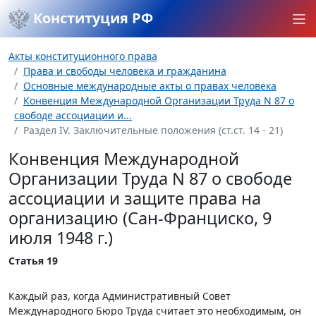
Конституция РФ
Акты конституционного права
Права и свободы человека и гражданина
Основные международные акты о правах человека
Конвенция Международной Организации Труда N 87 о
свободе ассоциации и...
Раздел IV. Заключительные положения (ст.ст. 14 - 21)
Конвенция Международной
Организации Труда N 87 о свободе
ассоциации и защите права на
организацию (Сан-Франциско, 9
июля 1948 г.)
Статья 19
Каждый раз, когда Административный Совет
Международного Бюро Труда считает это необходимым, он