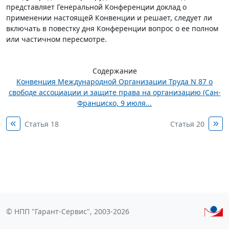
представляет Генеральной Конференции доклад о
применении настоящей Конвенции и решает, следует ли
включать в повестку дня Конференции вопрос о ее полном
или частичном пересмотре.
Содержание
Конвенция Международной Организации Труда N 87 о
свободе ассоциации и защите права на организацию (Сан-
Франциско, 9 июля...
Статья 18
Статья 20
© НПП "Гарант-Сервис", 2003-2026