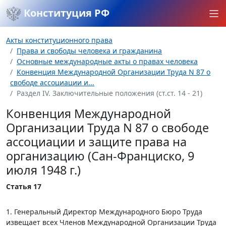
Конституция РФ
Акты конституционного права
Права и свободы человека и гражданина
Основные международные акты о правах человека
Конвенция Международной Организации Труда N 87 о
свободе ассоциации и...
Раздел IV. Заключительные положения (ст.ст. 14 - 21)
Конвенция Международной
Организации Труда N 87 о свободе
ассоциации и защите права на
организацию (Сан-Франциско, 9
июля 1948 г.)
Статья 17
1. Генеральный Директор Международного Бюро Труда
извещает всех Членов Международной Организации Труда