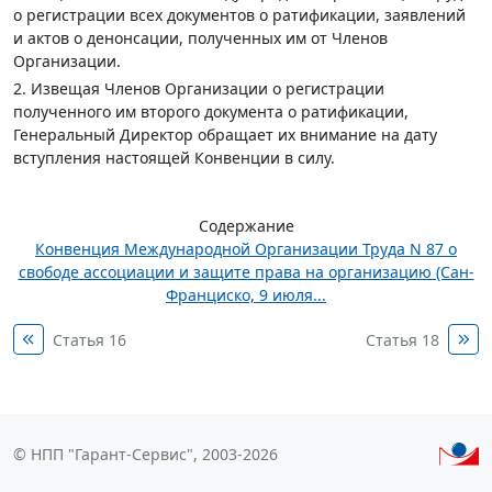
о регистрации всех документов о ратификации, заявлений
и актов о денонсации, полученных им от Членов
Организации.
2. Извещая Членов Организации о регистрации
полученного им второго документа о ратификации,
Генеральный Директор обращает их внимание на дату
вступления настоящей Конвенции в силу.
Содержание
Конвенция Международной Организации Труда N 87 о
свободе ассоциации и защите права на организацию (Сан-
Франциско, 9 июля...
Статья 16
Статья 18
© НПП "Гарант-Сервис", 2003-2026