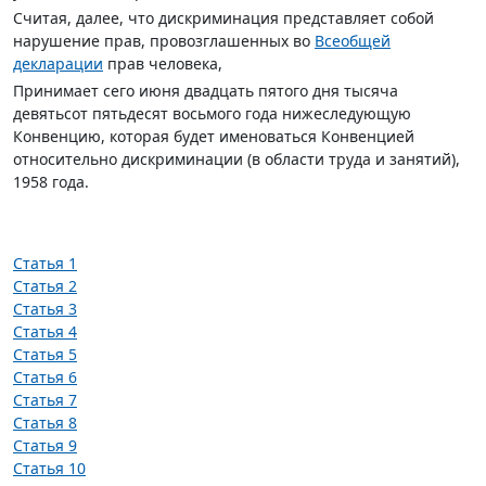
Считая, далее, что дискриминация представляет собой
нарушение прав, провозглашенных во
Всеобщей
декларации
прав человека,
Принимает сего июня двадцать пятого дня тысяча
девятьсот пятьдесят восьмого года нижеследующую
Конвенцию, которая будет именоваться Конвенцией
относительно дискриминации (в области труда и занятий),
1958 года.
Статья 1
Статья 2
Статья 3
Статья 4
Статья 5
Статья 6
Статья 7
Статья 8
Статья 9
Статья 10