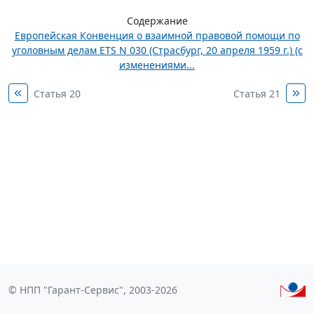
Содержание
Европейская Конвенция о взаимной правовой помощи по
уголовным делам ETS N 030 (Страсбург, 20 апреля 1959 г.) (с
изменениями...
Статья 20
Статья 21
© НПП "Гарант-Сервис", 2003-2026