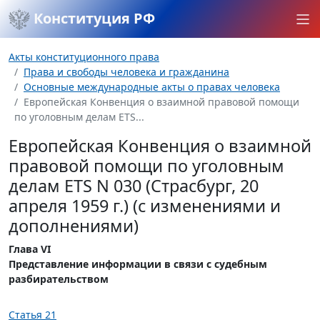
Конституция РФ
Акты конституционного права
Права и свободы человека и гражданина
Основные международные акты о правах человека
Европейская Конвенция о взаимной правовой помощи
по уголовным делам ETS...
Европейская Конвенция о взаимной
правовой помощи по уголовным
делам ETS N 030 (Страсбург, 20
апреля 1959 г.) (с изменениями и
дополнениями)
Глава VI
Представление информации в связи с судебным
разбирательством
Статья 21