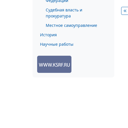
Федерации
Судебная власть и
прокуратура
Местное самоуправление
История
Научные работы