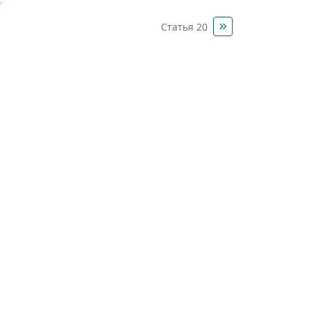
Статья 20