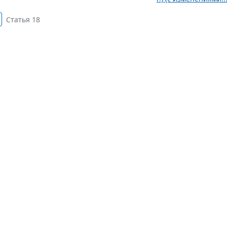
Статья 18