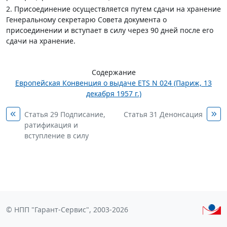
2. Присоединение осуществляется путем сдачи на хранение
Генеральному секретарю Совета документа о
присоединении и вступает в силу через 90 дней после его
сдачи на хранение.
Содержание
Европейская Конвенция о выдаче ETS N 024 (Париж, 13
декабря 1957 г.)
Статья 29 Подписание,
Статья 31 Денонсация
ратификация и
вступление в силу
© НПП "Гарант-Сервис", 2003-2026