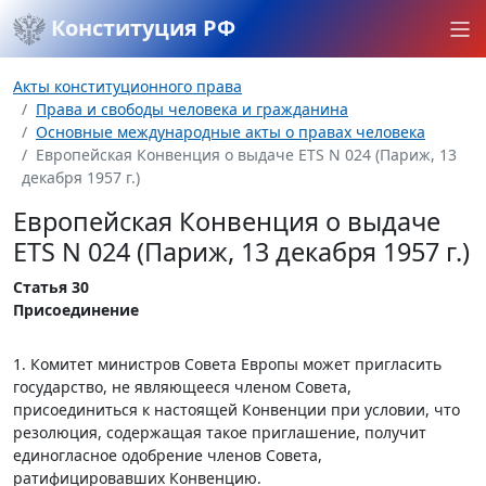
Конституция РФ
Акты конституционного права
Права и свободы человека и гражданина
Основные международные акты о правах человека
Европейская Конвенция о выдаче ETS N 024 (Париж, 13
декабря 1957 г.)
Европейская Конвенция о выдаче
ETS N 024 (Париж, 13 декабря 1957 г.)
Статья 30
Присоединение
1. Комитет министров Совета Европы может пригласить
государство, не являющееся членом Совета,
присоединиться к настоящей Конвенции при условии, что
резолюция, содержащая такое приглашение, получит
единогласное одобрение членов Совета,
ратифицировавших Конвенцию.