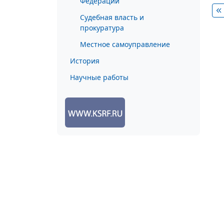
Федерации
Судебная власть и
прокуратура
Местное самоуправление
История
Научные работы