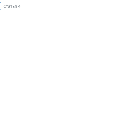
Статья 4