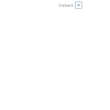
Статья 6