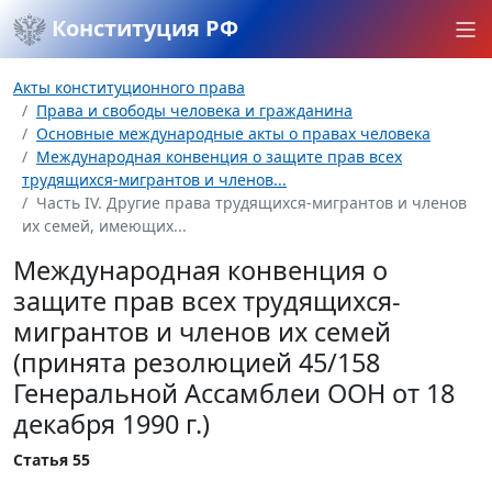
Конституция РФ
Акты конституционного права
Права и свободы человека и гражданина
Основные международные акты о правах человека
Международная конвенция о защите прав всех
трудящихся-мигрантов и членов...
Часть IV. Другие права трудящихся-мигрантов и членов
их семей, имеющих...
Международная конвенция о
защите прав всех трудящихся-
мигрантов и членов их семей
(принята резолюцией 45/158
Генеральной Ассамблеи ООН от 18
декабря 1990 г.)
Статья 55