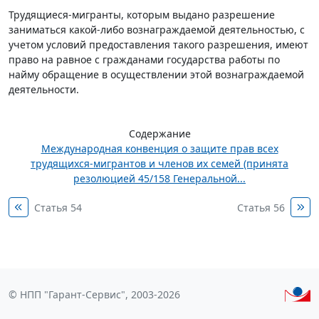
Трудящиеся-мигранты, которым выдано разрешение
заниматься какой-либо вознаграждаемой деятельностью, с
учетом условий предоставления такого разрешения, имеют
право на равное с гражданами государства работы по
найму обращение в осуществлении этой вознаграждаемой
деятельности.
Содержание
Международная конвенция о защите прав всех
трудящихся-мигрантов и членов их семей (принята
резолюцией 45/158 Генеральной...
Статья 54
Статья 56
© НПП "Гарант-Сервис", 2003-2026