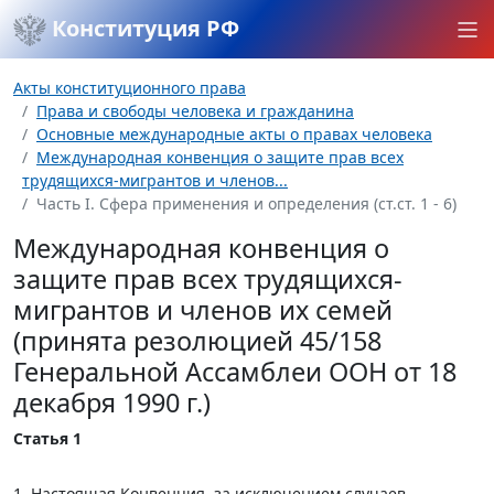
Конституция РФ
Акты конституционного права
Права и свободы человека и гражданина
Основные международные акты о правах человека
Международная конвенция о защите прав всех
трудящихся-мигрантов и членов...
Часть I. Сфера применения и определения (ст.ст. 1 - 6)
Международная конвенция о
защите прав всех трудящихся-
мигрантов и членов их семей
(принята резолюцией 45/158
Генеральной Ассамблеи ООН от 18
декабря 1990 г.)
Статья 1
1. Настоящая Конвенция, за исключением случаев,