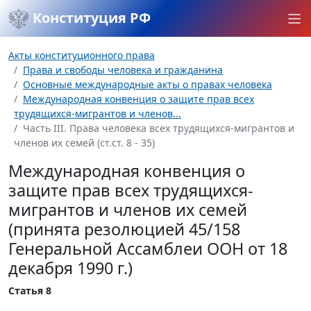
Конституция РФ
Акты конституционного права
Права и свободы человека и гражданина
Основные международные акты о правах человека
Международная конвенция о защите прав всех
трудящихся-мигрантов и членов...
Часть III. Права человека всех трудящихся-мигрантов и
членов их семей (ст.ст. 8 - 35)
Международная конвенция о
защите прав всех трудящихся-
мигрантов и членов их семей
(принята резолюцией 45/158
Генеральной Ассамблеи ООН от 18
декабря 1990 г.)
Статья 8