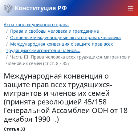
Конституция РФ
Акты конституционного права
Права и свободы человека и гражданина
Основные международные акты о правах человека
Международная конвенция о защите прав всех
трудящихся-мигрантов и членов...
Часть III. Права человека всех трудящихся-мигрантов и
членов их семей (ст.ст. 8 - 35)
Международная конвенция о
защите прав всех трудящихся-
мигрантов и членов их семей
(принята резолюцией 45/158
Генеральной Ассамблеи ООН от 18
декабря 1990 г.)
Статья 33