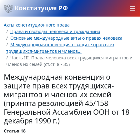
Конституция РФ
Акты конституционного права
Права и свободы человека и гражданина
Основные международные акты о правах человека
Международная конвенция о защите прав всех
трудящихся-мигрантов и членов...
Часть III. Права человека всех трудящихся-мигрантов и
членов их семей (ст.ст. 8 - 35)
Международная конвенция о
защите прав всех трудящихся-
мигрантов и членов их семей
(принята резолюцией 45/158
Генеральной Ассамблеи ООН от 18
декабря 1990 г.)
Статья 18