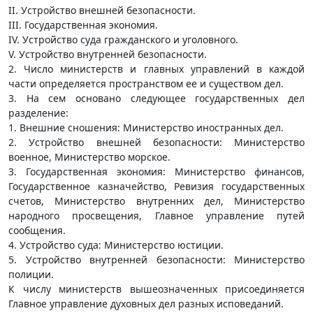
II. Устройство внешней безопасности.
III. Государственная экономия.
IV. Устройство суда гражданского и уголовного.
V. Устройство внутренней безопасности.
2. Число министерств и главных управлений в каждой
части определяется пространством ее и существом дел.
3. На сем основано следующее государственных дел
разделение:
1. Внешние сношения: Министерство иностранных дел.
2. Устройство внешней безопасности: Министерство
военное, Министерство морское.
3. Государственная экономия: Министерство финансов,
Государственное казначейство, Ревизия государственных
счетов, Министерство внутренних дел, Министерство
народного просвещения, Главное управление путей
сообщения.
4. Устройство суда: Министерство юстиции.
5. Устройство внутренней безопасности: Министерство
полиции.
К числу министерств вышеозначенных присоединяется
Главное управление духовных дел разных исповеданий.