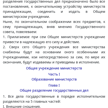
разделения государственных дел предназначено было все
постановления, к окончательному устройству министерств
принадлежащие, соединить и издать в Общем
министерском учреждении.
Ныне, по окончательном соображении всех предметов, к
сему принадлежащих, вняв мнению Государственного
совета, повелеваем:
1. Прилагаемое при сем Общее министерств учреждение
привести в надлежащую его силу и действие.
2. Сверх сего Общего учреждения все министерства
снабжены будут на основании оного особенными их
Учреждениями, кои непосредственно за сим, по мере их
окончания, будут издаваемы и приводимы в исполнение.
Общее учреждение министерств
Часть I
Образование министерств
Глава I
Общее разделение государственных дел
1. Все дела государственные в порядке исполнительном
разделяются на 5 главных частей:
I. Внешние сношения.