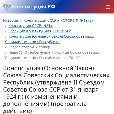
Конституция РФ
История
Конституции СССР и РСФСР (1918-1978)
Конституция СССР 1924 г.
Редакции Конституции СССР 1924 г.
Конституция (Основной Закон) Союза Советских
Социалистических Республик...
Раздел второй. Договор
Глава XI. О гербе, флаге и столице Союза Советских
Социалистических Республик (ст.ст. 70 - 72)
Конституция (Основной Закон)
Союза Советских Социалистических
Республик (утверждена II Съездом
Советов Союза ССР от 31 января
1924 г.) (с изменениями и
дополнениями) (прекратила
действие)