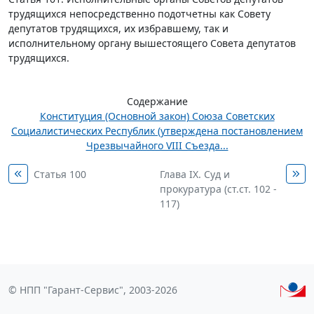
трудящихся непосредственно подотчетны как Совету
депутатов трудящихся, их избравшему, так и
исполнительному органу вышестоящего Совета депутатов
трудящихся.
Содержание
Конституция (Основной закон) Союза Советских
Социалистических Республик (утверждена постановлением
Чрезвычайного VIII Съезда...
Статья 100
Глава IX. Суд и
прокуратура (ст.ст. 102 -
117)
© НПП "Гарант-Сервис", 2003-2026