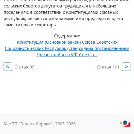
сельских Советов депутатов трудящихся в небольших
поселениях, в соответствии с Конституциями союзных
республик, являются избираемые ими председатель, его
заместитель и секретарь.
Содержание
Конституция (Основной закон) Союза Советских
Социалистических Республик (утверждена постановлением
Чрезвычайного VIII Съезда...
Статья 99
Статья 101
© НПП "Гарант-Сервис", 2003-2026