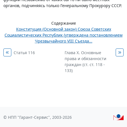
органов, подчиняясь только Генеральному Прокурору СССР.
Содержание
Конституция (Основной закон) Союза Советских
Социалистических Республик (утверждена постановлением
Чрезвычайного VIII Съезда...
Статья 116
Глава Х. Основные
права и обязанности
граждан (ст. ст. 118 -
133)
© НПП "Гарант-Сервис", 2003-2026