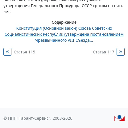
утверждения Генерального Прокурора СССР сроком на пять
лет.
Содержание
Конституция (Основной закон) Союза Советских
Социалистических Республик (утверждена постановлением
Чрезвычайного VIII Съезда...
Статья 115
Статья 117
© НПП "Гарант-Сервис", 2003-2026