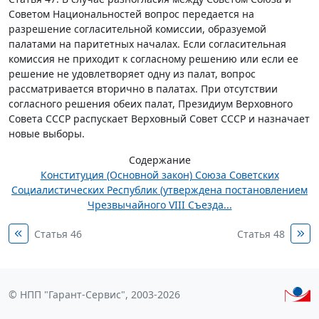
Советом Национальностей вопрос передается на
разрешение согласительной комиссии, образуемой
палатами на паритетных началах. Если согласительная
комиссия не приходит к согласному решению или если ее
решение не удовлетворяет одну из палат, вопрос
рассматривается вторично в палатах. При отсутствии
согласного решения обеих палат, Президиум Верховного
Совета СССР распускает Верховный Совет СССР и назначает
новые выборы.
Содержание
Конституция (Основной закон) Союза Советских
Социалистических Республик (утверждена постановлением
Чрезвычайного VIII Съезда...
Статья 46
Статья 48
© НПП "Гарант-Сервис", 2003-2026