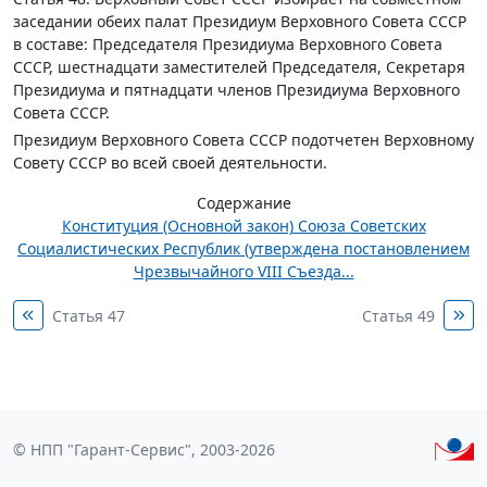
заседании обеих палат Президиум Верховного Совета СССР
в составе: Председателя Президиума Верховного Совета
СССР, шестнадцати заместителей Председателя, Секретаря
Президиума и пятнадцати членов Президиума Верховного
Совета СССР.
Президиум Верховного Совета СССР подотчетен Верховному
Совету СССР во всей своей деятельности.
Содержание
Конституция (Основной закон) Союза Советских
Социалистических Республик (утверждена постановлением
Чрезвычайного VIII Съезда...
Статья 47
Статья 49
© НПП "Гарант-Сервис", 2003-2026