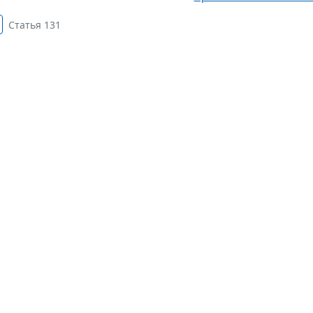
Статья 131