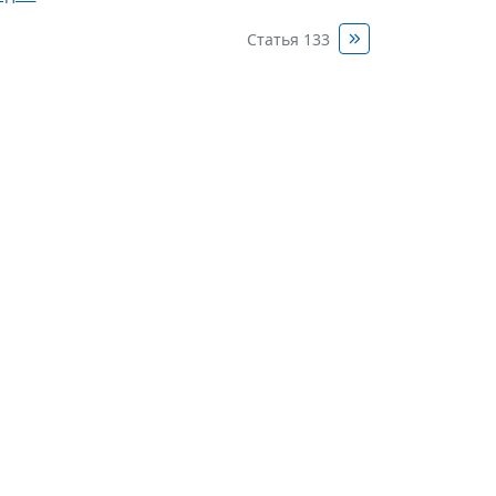
Статья 133