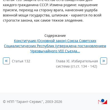
каждого гражданина СССР. Измена родине: нарушение
присяги, переход на сторону врага, нанесение ущерба
военной мощи государства, шпионаж - караются по всей
строгости закона, как самое тяжкое злодеяние.
Содержание
Конституция (Основной закон) Союза Советских
Социалистических Республик (утверждена постановлением
Чрезвычайного VIII Съезда...
Статья 132
Глава XI. Избирательная
система (ст.ст. 134 - 142)
© НПП "Гарант-Сервис", 2003-2026