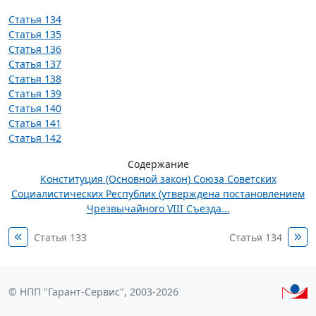
Статья 134
Статья 135
Статья 136
Статья 137
Статья 138
Статья 139
Статья 140
Статья 141
Статья 142
Содержание
Конституция (Основной закон) Союза Советских
Социалистических Республик (утверждена постановлением
Чрезвычайного VIII Съезда...
Статья 133
Статья 134
© НПП "Гарант-Сервис", 2003-2026