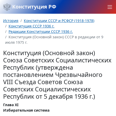
Конституция РФ
История
Конституции СССР и РСФСР (1918-1978)
Конституция СССР 1936 г.
Редакции Конституции СССР 1936 г.
Конституция (Основной закон) СССР в редакции от 9
июля 1975 г.
Конституция (Основной закон)
Союза Советских Социалистических
Республик (утверждена
постановлением Чрезвычайного
VIII Съезда Советов Союза
Советских Социалистических
Республик от 5 декабря 1936 г.)
Глава XI
Избирательная система