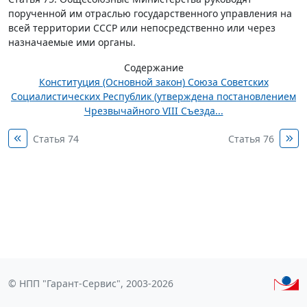
порученной им отраслью государственного управления на
всей территории СССР или непосредственно или через
назначаемые ими органы.
Содержание
Конституция (Основной закон) Союза Советских
Социалистических Республик (утверждена постановлением
Чрезвычайного VIII Съезда...
Статья 74
Статья 76
© НПП "Гарант-Сервис", 2003-2026