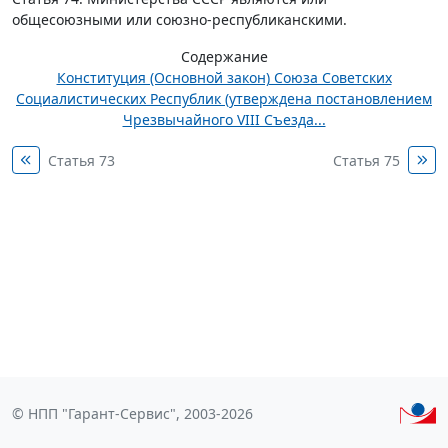
общесоюзными или союзно-республиканскими.
Содержание
Конституция (Основной закон) Союза Советских
Социалистических Республик (утверждена постановлением
Чрезвычайного VIII Съезда...
Статья 73
Статья 75
© НПП "Гарант-Сервис", 2003-2026