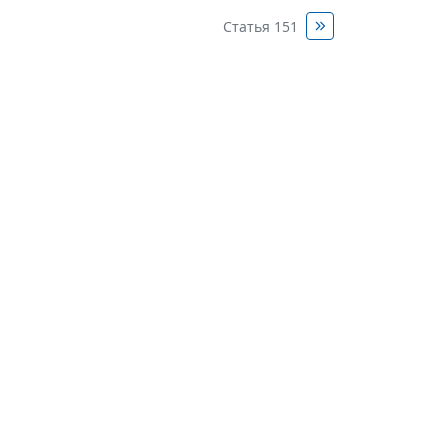
Статья 151