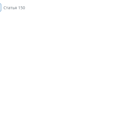
Статья 150