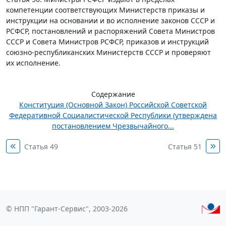
компетенции соответствующих Министерств приказы и
инструкции на основании и во исполнение законов СССР и
РСФСР, постановлений и распоряжений Совета Министров
СССР и Совета Министров РСФСР, приказов и инструкций
союзно-республиканских Министерств СССР и проверяют
их исполнение.
Содержание
Конституция (Основной Закон) Российской Советской
Федеративной Социалистической Республики (утверждена
постановлением Чрезвычайного...
Статья 49
Статья 51
© НПП "Гарант-Сервис", 2003-2026