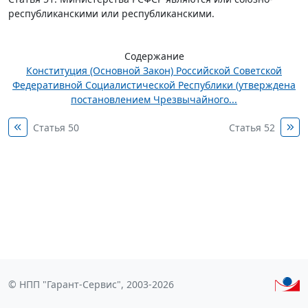
республиканскими или республиканскими.
Содержание
Конституция (Основной Закон) Российской Советской
Федеративной Социалистической Республики (утверждена
постановлением Чрезвычайного...
Статья 50
Статья 52
© НПП "Гарант-Сервис", 2003-2026