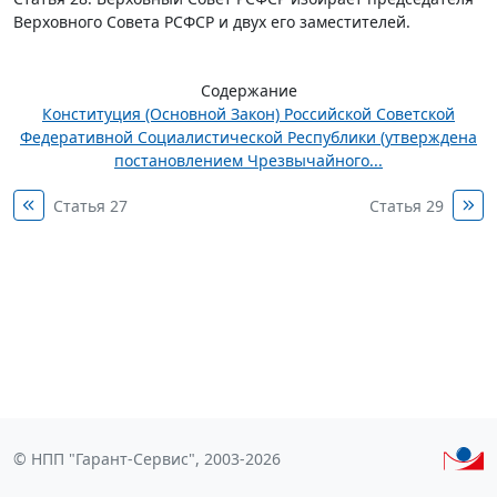
Верховного Совета РСФСР и двух его заместителей.
Содержание
Конституция (Основной Закон) Российской Советской
Федеративной Социалистической Республики (утверждена
постановлением Чрезвычайного...
Статья 27
Статья 29
© НПП "Гарант-Сервис", 2003-2026