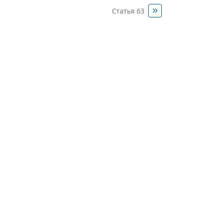
Статья 63