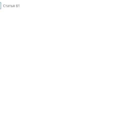
Статья 61