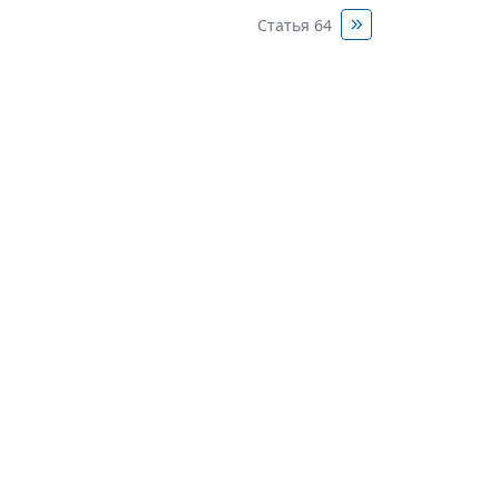
Статья 64