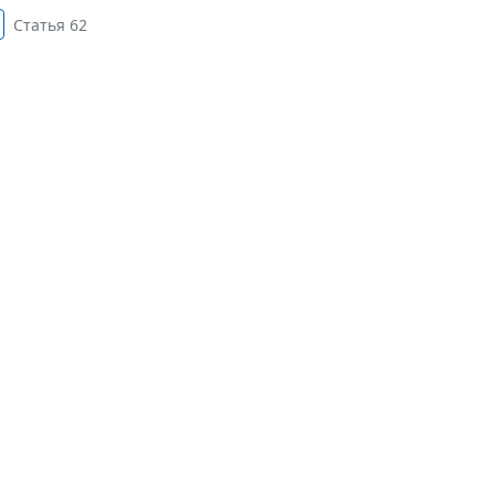
Статья 62