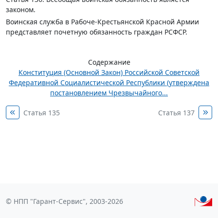
законом.
Воинская служба в Рабоче-Крестьянской Красной Армии
представляет почетную обязанность граждан РСФСР.
Содержание
Конституция (Основной Закон) Российской Советской
Федеративной Социалистической Республики (утверждена
постановлением Чрезвычайного...
Статья 135
Статья 137
© НПП "Гарант-Сервис", 2003-2026