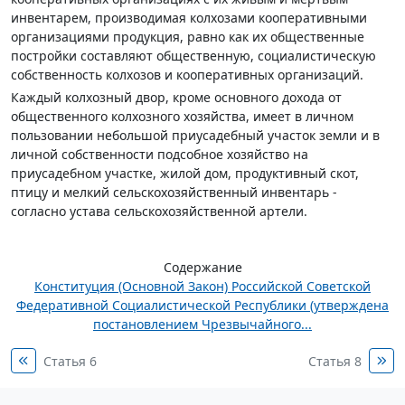
инвентарем, производимая колхозами кооперативными
организациями продукция, равно как их общественные
постройки составляют общественную, социалистическую
собственность колхозов и кооперативных организаций.
Каждый колхозный двор, кроме основного дохода от
общественного колхозного хозяйства, имеет в личном
пользовании небольшой приусадебный участок земли и в
личной собственности подсобное хозяйство на
приусадебном участке, жилой дом, продуктивный скот,
птицу и мелкий сельскохозяйственный инвентарь -
согласно устава сельскохозяйственной артели.
Содержание
Конституция (Основной Закон) Российской Советской
Федеративной Социалистической Республики (утверждена
постановлением Чрезвычайного...
Статья 6
Статья 8