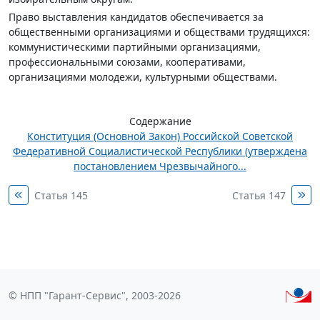
Право выставления кандидатов обеспечивается за
общественными организациями и обществами трудящихся:
коммунистическими партийными организациями,
профессиональными союзами, кооперативами,
организациями молодежи, культурными обществами.
Содержание
Конституция (Основной Закон) Российской Советской
Федеративной Социалистической Республики (утверждена
постановлением Чрезвычайного...
Статья 145
Статья 147
© НПП "Гарант-Сервис", 2003-2026