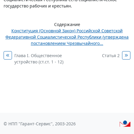
государство рабочих и крестьян.
Содержание
Конституция (Основной Закон) Российской Советской
Федеративной Социалистической Республики (утверждена
постановлением Чрезвычайного...
Глава I. Общественное
Статья 2
устройство (ст.ст. 1 - 12)
© НПП "Гарант-Сервис", 2003-2026