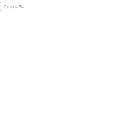
Статья 74