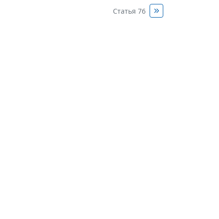
Статья 76