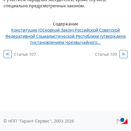
специально предусмотренных законом.
Содержание
Конституция (Основной Закон) Российской Советской
Федеративной Социалистической Республики (утверждена
постановлением Чрезвычайного...
Статья 107
Статья 109
© НПП "Гарант-Сервис", 2003-2026