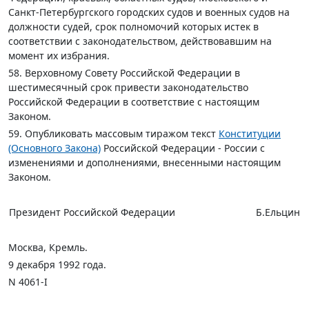
Санкт-Петербургского городских судов и военных судов на
должности судей, срок полномочий которых истек в
соответствии с законодательством, действовавшим на
момент их избрания.
58. Верховному Совету Российской Федерации в
шестимесячный срок привести законодательство
Российской Федерации в соответствие с настоящим
Законом.
59. Опубликовать массовым тиражом текст
Конституции
(Основного Закона)
Российской Федерации - России с
изменениями и дополнениями, внесенными настоящим
Законом.
Президент Российской Федерации
Б.Ельцин
Москва, Кремль.
9 декабря 1992 года.
N 4061-I