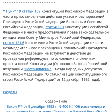
------------------------------
*
Пункт 19 статьи 109
Конституции Российской Федерации в
части приостановления действия указов и распоряжений
Президента Российской Федерации Верховным Советом
Российской Федерации;
статья 110
Конституции Российской
Федерации в части предоставления права законодательной
инициативы Совету Министров Российской Федерации;
статья 121.6
Конституции Российской Федерации в части
незамедлительного прекращения полномочий Президента
Российской Федерации не вступают в действие до
проведения референдума по основным положениям
проекта новой Конституции (Основного Закона) Российской
Федерации (
Постановление
Съезда народных депутатов
Российской Федерации "О стабилизации конституционного
строя Российской Федерации" от 12 декабря 1992 года).
Раздел I
Содержание
Закон РФ от 9 декабря 1992 г. N 4061-I "Об изменениях и
дополнениях Конституции (Основного Закона) Российской