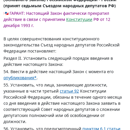
(принят седьмым Съездом народных депутатов РФ)
ГАРАНТ:
Настоящий Закон фактически прекратил
действие в связи с принятием
Конституции
РФ от 12
декабря 1993 г.
В целях совершенствования конституционного
законодательства Съезд народных депутатов Российской
Федерации постановляет:
Раздел II.
Установить следующий порядок введения в
действие настоящего Закона:
54. Ввести в действие настоящий Закон с момента его
опубликования
*
.
55. Установить, что лица, занимающие должности,
указанные в части третьей
статьи 92
Конституции
Российской Федерации, обязаны в течение одного месяца
со дня введения в действие настоящего Закона заявить в
соответствующий Совет народных депутатов о сложении
депутатских полномочий или об освобождении от
должности.
56. Установить, что предусмотренный
пунктом 6.1 статьи