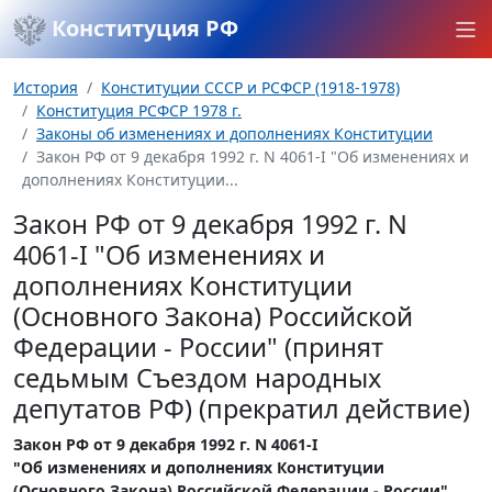
Конституция РФ
История
Конституции СССР и РСФСР (1918-1978)
Конституция РСФСР 1978 г.
Законы об изменениях и дополнениях Конституции
Закон РФ от 9 декабря 1992 г. N 4061-I "Об изменениях и
дополнениях Конституции...
Закон РФ от 9 декабря 1992 г. N
4061-I "Об изменениях и
дополнениях Конституции
(Основного Закона) Российской
Федерации - России" (принят
седьмым Съездом народных
депутатов РФ) (прекратил действие)
Закон РФ от 9 декабря 1992 г. N 4061-I
"Об изменениях и дополнениях Конституции
(Основного Закона) Российской Федерации - России"