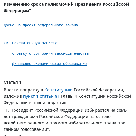
изменению срока полномочий Президента Российской
Федерации"
Досье на проект федерального закона
См. пояснительную записку
справку о состоянии законодательства
финансово-экономическое обоснование
Статья 1.
Внести поправку в
Конституцию
Российской Федерации,
изложив
пункт 1 статьи 81
Главы 4 Конституции Российской
Федерации в новой редакции:
"1. Президент Российской Федерации избирается на семь
лет гражданами Российской Федерации на основе
всеобщего равного и прямого избирательного права при
тайном голосовании".