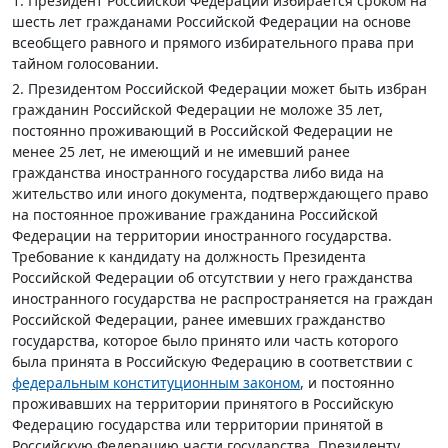
1. Президент Российской Федерации избирается сроком на
шесть лет гражданами Российской Федерации на основе
всеобщего равного и прямого избирательного права при
тайном голосовании.
2. Президентом Российской Федерации может быть избран
гражданин Российской Федерации не моложе 35 лет,
постоянно проживающий в Российской Федерации не
менее 25 лет, не имеющий и не имевший ранее
гражданства иностранного государства либо вида на
жительство или иного документа, подтверждающего право
на постоянное проживание гражданина Российской
Федерации на территории иностранного государства.
Требование к кандидату на должность Президента
Российской Федерации об отсутствии у него гражданства
иностранного государства не распространяется на граждан
Российской Федерации, ранее имевших гражданство
государства, которое было принято или часть которого
была принята в Российскую Федерацию в соответствии с
федеральным конституционным законом
, и постоянно
проживавших на территории принятого в Российскую
Федерацию государства или территории принятой в
Российскую Федерацию части государства. Президенту