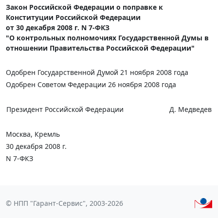
Закон Российской Федерации о поправке к
Конституции Российской Федерации
от 30 декабря 2008 г. N 7-ФКЗ
"О контрольных полномочиях Государственной Думы в
отношении Правительства Российской Федерации"
Одобрен Государственной Думой 21 ноября 2008 года
Одобрен Советом Федерации 26 ноября 2008 года
Президент Российской Федерации
Д. Медведев
Москва, Кремль
30 декабря 2008 г.
N 7-ФКЗ
© НПП "Гарант-Сервис", 2003-2026