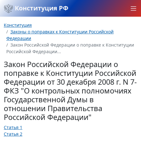
Конституция РФ
Конституция
Законы о поправках к Конституции Российской
Федерации
Закон Российской Федерации о поправке к Конституции
Российской Федерации...
Закон Российской Федерации о
поправке к Конституции Российской
Федерации от 30 декабря 2008 г. N 7-
ФКЗ "О контрольных полномочиях
Государственной Думы в
отношении Правительства
Российской Федерации"
Статья 1
Статья 2